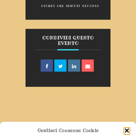
GIORNI
ORE
MINUTI
SECONDI
CONDIVIDI QUESTO
EVENTO
Gestisci Consenso Cookie